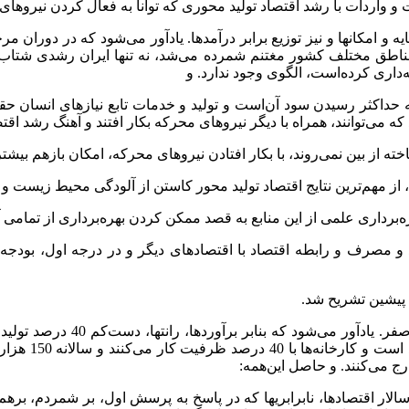
 و امکانها و نیز توزیع برابر درآمدها. یادآور می‌شود که در دوران م
ناطق مختلف کشور مغتنم شمرده می‌شد، نه تنها ایران رشدی شتاب‌
ری کرده‌است، الگوی وجود ندارد. و
و به حداکثر رسیدن سود آن‌است و تولید و خدمات تابع نیازهای انسان 
ه می‌توانند، همراه با دیگر نیروهای محرکه بکار افتند و آهنگ رشد اقتص
آمد و مصرف و رابطه اقتصاد با اقتصادهای دیگر و در درجه اول، بودجه 
است و میزان ت
‌سالار اقتصادها، نابرابریها که در پاسخ به پرسش اول، بر شمردم، بر