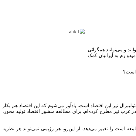
نند و می‌توانند همگرائی
یدوارم به ایرانیان کمک
لیبرال نیز این اقتصاد است. یادآور می‌شوم که این اقتصاد هم بکار
 در غرب نیز مطرح کرده‌ام. برای مطالعه منشور اقتصاد تولید محور،
ه است را تغییر می‌دهد. از این‌رو، هر رژیمی نمی‌تواند هر نظریه