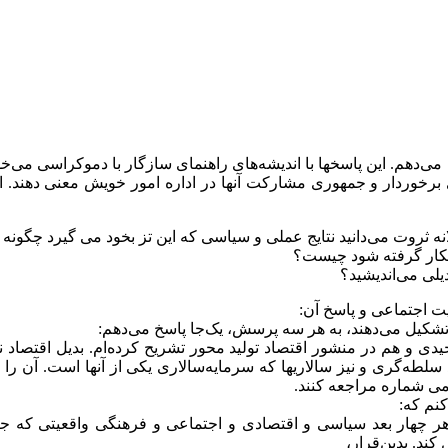
ی‌دهم. این پاسخها با اندیشه‌های راهنمای سازگار با دموکراسی می‌خوا
برخوردار و جمهوری مشارکت آنها در اداره امور خویش معنی دهند. ام
یت اجتماعی و پاسخ آن:
شکیل می‌دهند، به هر سه پرسش، یک‌جا پاسخ می‌دهم:
دی و هم در منشور اقتصاد تولید محور تشریح کرده‌ام. بدیل اقتصاد نئو
 سلطه‌گری و نیز سالاریها که سرمایه‌سالاری یکی از آنها است. آن را
امی شماره مراجعه کنند.
کنم که:
هر چهار بعد سیاسی و اقتصادی و اجتماعی و فرهنگی واقعیتی که جامع
کند. بدین‌قرار،