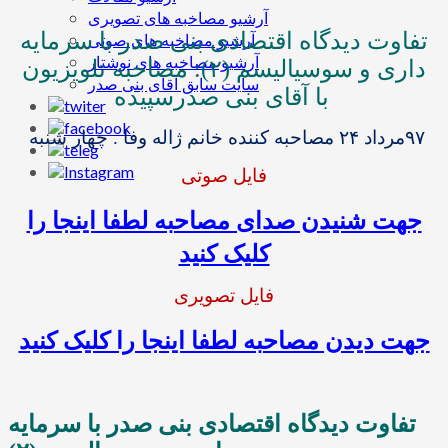
آرشیو مصاخبه های تصویری
تفاوت دیدگاه اقتصادی بنی صدر با سرمایه
آرشیو مصاخبه های صوتی
آرشیو مصاخبه های نوشتار
داری و سوسیالیسم (۲): مصاحبه تلویزیون
سایت سابق آقای بنی صدر
با آقای بنی صدر
سپیده
۹۷
مرداد
۲۴
مصاحبه کننده خانم ژاله وفا . چهار شنبه
فایل صوتی
جهت شنیدن صدای مصاحبه لطفا اینجا را
کلیک کنید
فایل تصویری
جهت دیدن مصاحبه لطفا اینجا را کلیک کنید
تفاوت دیدگاه اقتصادی بنی صدر با سرمایه