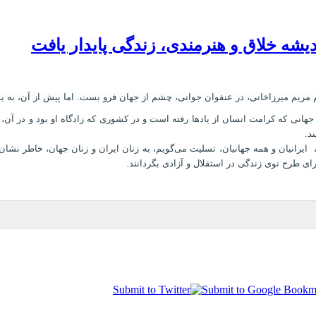
ندیشه خلاق و هنرمندی، زندگی پایدار یافت
 جهانی که کرامت انسان از یادها رفته ‌است و در کشوری که زادگاه او بود و در آ
د.
رانیان و همه جهانیان، تسلیت می‌گویم، به زنان ایران و زنان جهان، خاطر نشان م
ای طرح نوی زندگی در استقلال و آزادی بگردانند.