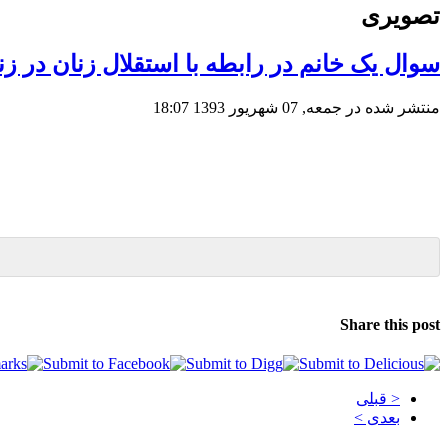
تصویری
سوال یک خانم در رابطه با استقلال زنان در ز
منتشر شده در جمعه, 07 شهریور 1393 18:07
Share this post
< قبلی
بعدی >