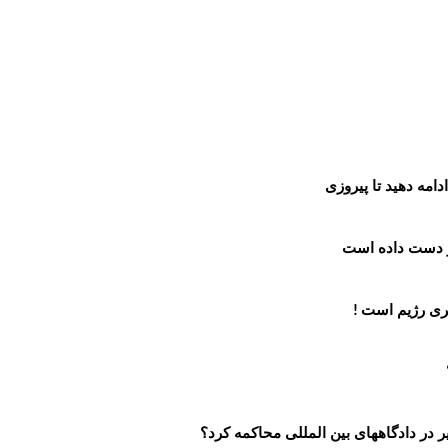
امه دهید تا پیروزی
از دست داده است
کری رژیم است
!
 در دادگاههای بین المللی محاکمه کرد؟