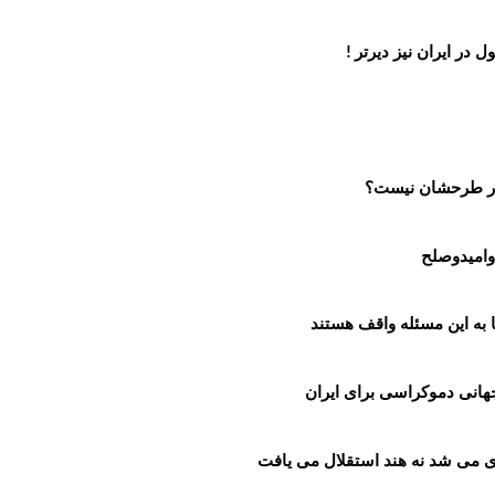
 در ایران نیز دیرتر
!
 در طرحشان نیست؟
وامیدوصلح
 به این مسئله واقف هستند
انی دموکراسی برای ایران
 می شد نه هند استقلال می یافت