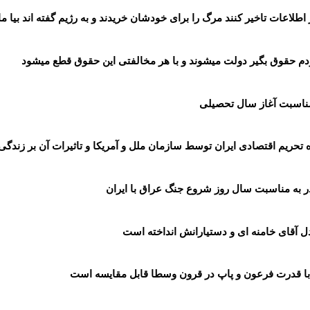
 اطلاعات تاخیر کنند مرگ را برای خودشان خریدند و به رژیم گفته اند بیا م
دم حقوق بگیر دولت میشوند و با هر مخالفتی این حقوق قطع میشود
مناسبت آغاز سال تحصیلی
 تحریم اقتصادی ایران توسط سازمان ملل و آمریکا و تاثیرات آن بر زندگی
 به مناسبت سال روز شروع جنگ عراق با ایران
 آقای خامنه ای و دستیارانش انداخته است
ها با قدرت فرعون و پاپ در قرون وسطا قابل مقایسه است