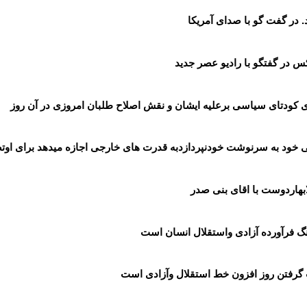
 در گفت گو با صدای آمریکا
س در گفتگو با رادیو عصر جدید
ی کودتای سیاسی برعلیه ایشان و نقش اصلاح طلبان امروزی در آن روز
ی خود به سرنوشت خودنپردازدبه قدرت های خارجی اجازه میدهد برای اوتص
بهاردوست با اقای بنی صدر
 فرآورده آزادی واستقلال انسان است
 گرفتن روز افزون خط استقلال وآزادی است