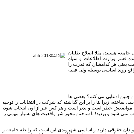
 جامعه هستند، مثلا اصلاح طلبان
ینده قشر وزارت اطلاعات و سپاه
هست یعنی هر کدامشان که قدرت را
اقع روند اساسی بوسیله ولی فقیه
ن چنین ادعایی می کنم؟ بعضی ها
، ساخته، زیرا بنا را بر این گذاشته که شرکت در انتخابات را توجیه
اظ مواضعش خطر است و بدتر است و هر کس غیر از اون انتخاب شود،
اب نمی شود و بردید
!
با ساختن محور شر واقعیت های بسیار مهمی را
روندان حقوقی دارند و اساسی شهروندی این است که رابطه جامعه و