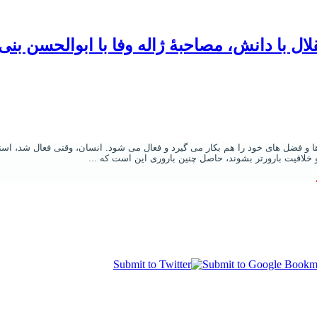
ل با دانش، مصاحبۀ ژاله وفا با ابوالحسن بنی صد
 و فضل های خود را هم بکار می گیرد و فعال می شود. انسان، وقتی فعال شد، استعد
 خلاقیت بارورتر بشوند، حاصل چنین باروری این است که ...