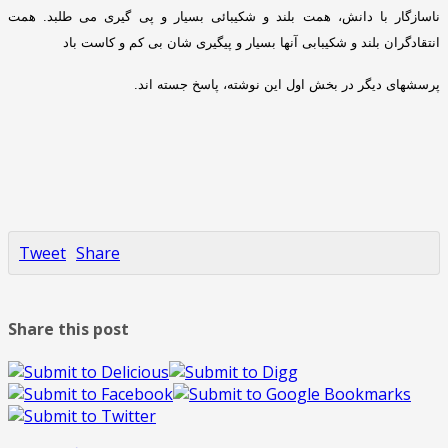
ناسازگار با دانش، همت بلند و شکیبائی بسیار و پی گیری می طلبد
.
همت
انتقادگران بلند و شکیبابی آنها بسیار و پیگیری شان بی کم و کاست باد
پرسشهای دیگر در بخش اول این نوشته، پاسخ جسته اند
.
Tweet
Share
Share this post