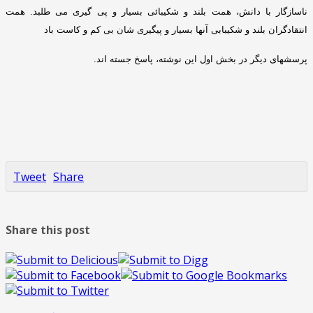
ناسازگار با دانش، همت بلند و شکیبائی بسیار و پی گیری می طلبد
.
همت
انتقادگران بلند و شکیبابی آنها بسیار و پیگیری شان بی کم و کاست باد
پرسشهای دیگر در بخش اول این نوشته، پاسخ جسته اند
.
Tweet
Share
Share this post