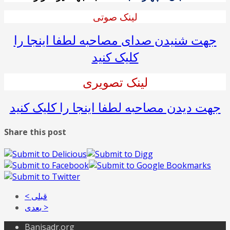
لینک صوتی
جهت شنیدن صدای مصاحبه لطفا اینجا را
کلیک کنید
لینک تصویری
جهت دیدن مصاحبه لطفا اینجا را کلیک کنید
Share this post
< قبلی
بعدی >
Banisadr.org