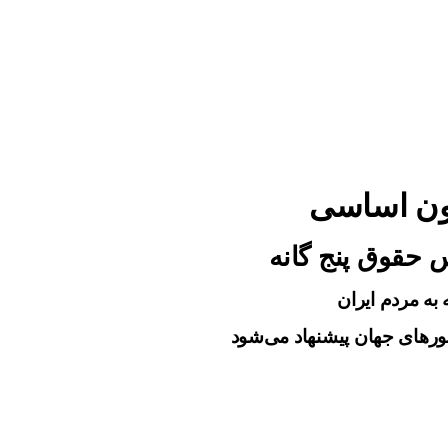
ون اساسی
 حقوق پنج گانه
 به مردم ایران
ورهای جهان پیشنهاد می‌شود